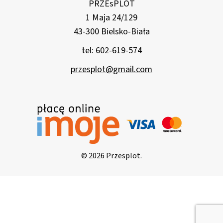
PRZEsPLOT
1 Maja 24/129
43-300 Bielsko-Biała
tel: 602-619-574
przesplot@gmail.com
© 2026 Przesplot.