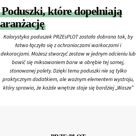
Poduszki, które dopełniają
aranżację
Kolorystyka poduszek PRZEsPLOT została dobrana tak, by
łatwo łączyła się z ochraniaczami warkoczami i
dekoracjami. Możesz stworzyć zestaw w jednym odcieniu lub
bawić się miksowaniem barw w obrębie tej samej,
stonowanej palety. Dzięki temu poduszki nie są tylko
praktycznym dodatkiem, ale ważnym elementem wystroju,
który sprawia, że każde wnętrze staje się bardziej „Wasze”