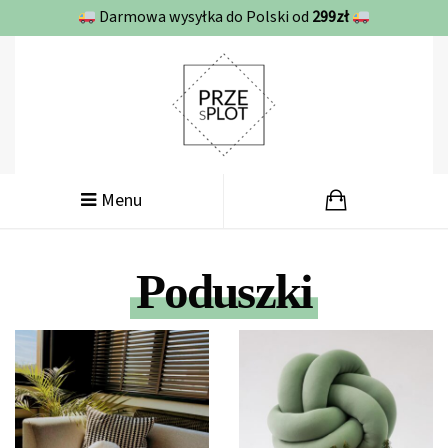
Darmowa wysyłka do Polski od
299zł
Menu
Poduszki