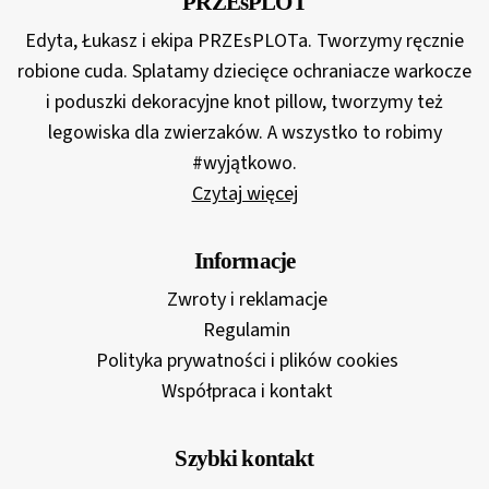
PRZEsPLOT
Edyta, Łukasz i ekipa PRZEsPLOTa. Tworzymy ręcznie
robione cuda. Splatamy dziecięce ochraniacze warkocze
i poduszki dekoracyjne knot pillow, tworzymy też
legowiska dla zwierzaków. A wszystko to robimy
#wyjątkowo.
Czytaj więcej
Informacje
Zwroty i reklamacje
Regulamin
Polityka prywatności i plików cookies
Współpraca i kontakt
Szybki kontakt