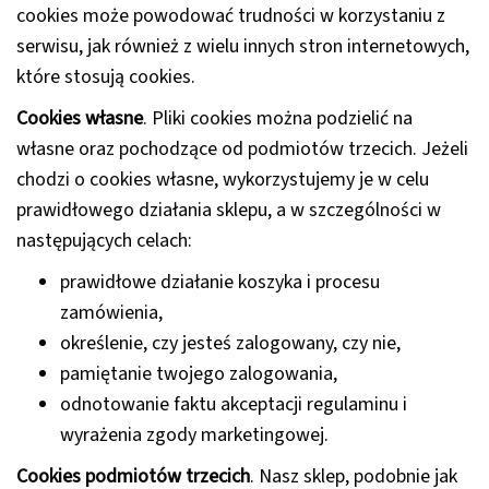
cookies może powodować trudności w korzystaniu z
serwisu, jak również z wielu innych stron internetowych,
które stosują cookies.
Cookies własne
. Pliki cookies można podzielić na
własne oraz pochodzące od podmiotów trzecich. Jeżeli
chodzi o cookies własne, wykorzystujemy je w celu
prawidłowego działania sklepu, a w szczególności w
następujących celach:
prawidłowe działanie koszyka i procesu
zamówienia,
określenie, czy jesteś zalogowany, czy nie,
pamiętanie twojego zalogowania,
odnotowanie faktu akceptacji regulaminu i
wyrażenia zgody marketingowej.
Cookies podmiotów trzecich
. Nasz sklep, podobnie jak