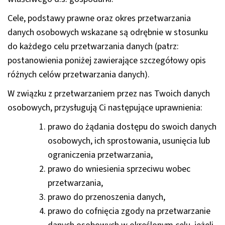
Cele, podstawy prawne oraz okres przetwarzania
danych osobowych wskazane są odrębnie w stosunku
do każdego celu przetwarzania danych (patrz:
postanowienia poniżej zawierające szczegółowy opis
różnych celów przetwarzania danych).
W związku z przetwarzaniem przez nas Twoich danych
osobowych, przysługują Ci następujące uprawnienia:
prawo do żądania dostępu do swoich danych
osobowych, ich sprostowania, usunięcia lub
ograniczenia przetwarzania,
prawo do wniesienia sprzeciwu wobec
przetwarzania,
prawo do przenoszenia danych,
prawo do cofnięcia zgody na przetwarzanie