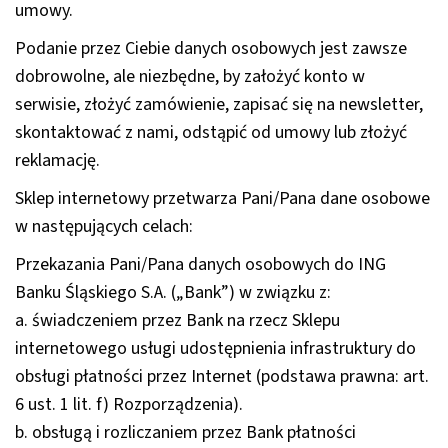
umowy.
Podanie przez Ciebie danych osobowych jest zawsze
dobrowolne, ale niezbędne, by założyć konto w
serwisie, złożyć zamówienie, zapisać się na newsletter,
skontaktować z nami, odstąpić od umowy lub złożyć
reklamację.
Sklep internetowy przetwarza Pani/Pana dane osobowe
w następujących celach:
Przekazania Pani/Pana danych osobowych do ING
Banku Śląskiego S.A. („Bank”) w związku z:
a. świadczeniem przez Bank na rzecz Sklepu
internetowego usługi udostępnienia infrastruktury do
obsługi płatności przez Internet (podstawa prawna: art.
6 ust. 1 lit. f) Rozporządzenia).
b. obsługą i rozliczaniem przez Bank płatności