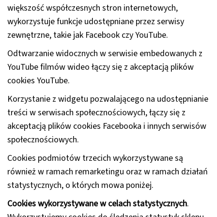
większość współczesnych stron internetowych,
wykorzystuje funkcje udostępniane przez serwisy
zewnętrzne, takie jak Facebook czy YouTube.
Odtwarzanie widocznych w serwisie embedowanych z
YouTube filmów wideo łączy się z akceptacją plików
cookies YouTube.
Korzystanie z widgetu pozwalającego na udostępnianie
treści w serwisach społecznościowych, łączy się z
akceptacją plików cookies Facebooka i innych serwisów
społecznościowych.
Cookies podmiotów trzecich wykorzystywane są
również w ramach remarketingu oraz w ramach działań
statystycznych, o których mowa poniżej.
Cookies wykorzystywane w celach statystycznych
.