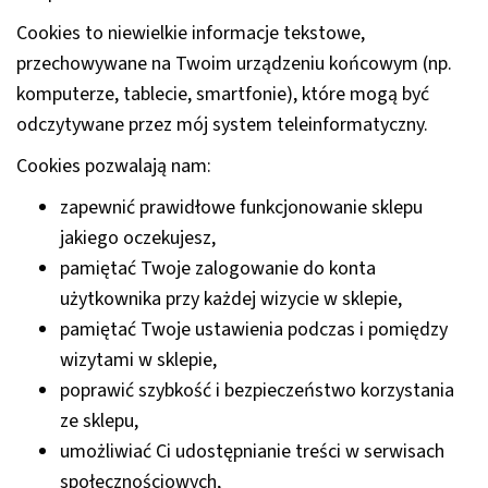
Cookies to niewielkie informacje tekstowe,
przechowywane na Twoim urządzeniu końcowym (np.
komputerze, tablecie, smartfonie), które mogą być
odczytywane przez mój system teleinformatyczny.
Cookies pozwalają nam:
zapewnić prawidłowe funkcjonowanie sklepu
jakiego oczekujesz,
pamiętać Twoje zalogowanie do konta
użytkownika przy każdej wizycie w sklepie,
pamiętać Twoje ustawienia podczas i pomiędzy
wizytami w sklepie,
poprawić szybkość i bezpieczeństwo korzystania
ze sklepu,
umożliwiać Ci udostępnianie treści w serwisach
społecznościowych,