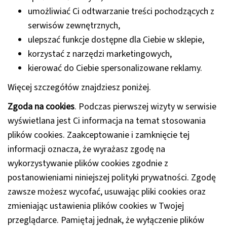
umożliwiać Ci odtwarzanie treści pochodzących z
serwisów zewnętrznych,
ulepszać funkcje dostępne dla Ciebie w sklepie,
korzystać z narzędzi marketingowych,
kierować do Ciebie spersonalizowane reklamy.
Więcej szczegółów znajdziesz poniżej.
Zgoda na cookies
. Podczas pierwszej wizyty w serwisie
wyświetlana jest Ci informacja na temat stosowania
plików cookies. Zaakceptowanie i zamknięcie tej
informacji oznacza, że wyrażasz zgodę na
wykorzystywanie plików cookies zgodnie z
postanowieniami niniejszej polityki prywatności. Zgodę
zawsze możesz wycofać, usuwając pliki cookies oraz
zmieniając ustawienia plików cookies w Twojej
przeglądarce. Pamiętaj jednak, że wyłączenie plików