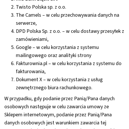
Twisto Polska sp. z o.o.
The Camels
– w celu przechowywania danych na
serwerze,
DPD Polska Sp. z o.o.
– w celu dostawy przesyłek z
zamówieniami,
Google
– w celu korzystania z systemu
mailingowego oraz analityki strony
Fakturownia.pl
– w celu korzystania z systemu do
fakturowania,
Dokument X
– w celu korzystania z usług
zewnętrznego biura rachunkowego.
W przypadku, gdy podanie przez Panią/Pana danych
osobowych następuje w celu zawarcia umowy ze
Sklepem internetowym, podanie przez Panią/Pana
danych osobowych jest warunkiem zawarcia tej