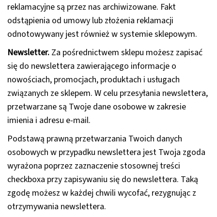
reklamacyjne są przez nas archiwizowane. Fakt
odstąpienia od umowy lub złożenia reklamacji
odnotowywany jest również w systemie sklepowym.
Newsletter.
Za pośrednictwem sklepu możesz zapisać
się do newslettera zawierającego informacje o
nowościach, promocjach, produktach i usługach
związanych ze sklepem. W celu przesyłania newslettera,
przetwarzane są Twoje dane osobowe w zakresie
imienia i adresu e-mail.
Podstawą prawną przetwarzania Twoich danych
osobowych w przypadku newslettera jest Twoja zgoda
wyrażona poprzez zaznaczenie stosownej treści
checkboxa przy zapisywaniu się do newslettera. Taką
zgodę możesz w każdej chwili wycofać, rezygnując z
otrzymywania newslettera.