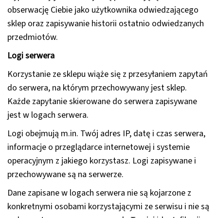
obserwację Ciebie jako użytkownika odwiedzającego
sklep oraz zapisywanie historii ostatnio odwiedzanych
przedmiotów.
Logi serwera
Korzystanie ze sklepu wiąże się z przesyłaniem zapytań
do serwera, na którym przechowywany jest sklep.
Każde zapytanie skierowane do serwera zapisywane
jest w logach serwera.
Logi obejmują m.in. Twój adres IP, datę i czas serwera,
informacje o przeglądarce internetowej i systemie
operacyjnym z jakiego korzystasz. Logi zapisywane i
przechowywane są na serwerze.
Dane zapisane w logach serwera nie są kojarzone z
konkretnymi osobami korzystającymi ze serwisu i nie są