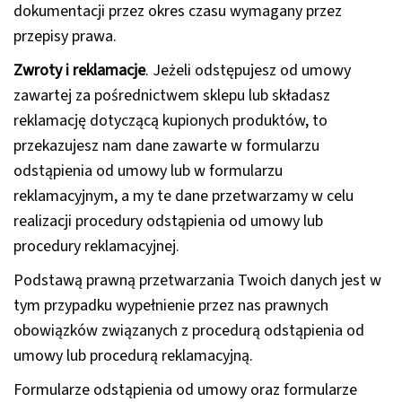
dokumentacji przez okres czasu wymagany przez
przepisy prawa.
Zwroty i reklamacje
. Jeżeli odstępujesz od umowy
zawartej za pośrednictwem sklepu lub składasz
reklamację dotyczącą kupionych produktów, to
przekazujesz nam dane zawarte w formularzu
odstąpienia od umowy lub w formularzu
reklamacyjnym, a my te dane przetwarzamy w celu
realizacji procedury odstąpienia od umowy lub
procedury reklamacyjnej.
Podstawą prawną przetwarzania Twoich danych jest w
tym przypadku wypełnienie przez nas prawnych
obowiązków związanych z procedurą odstąpienia od
umowy lub procedurą reklamacyjną.
Formularze odstąpienia od umowy oraz formularze