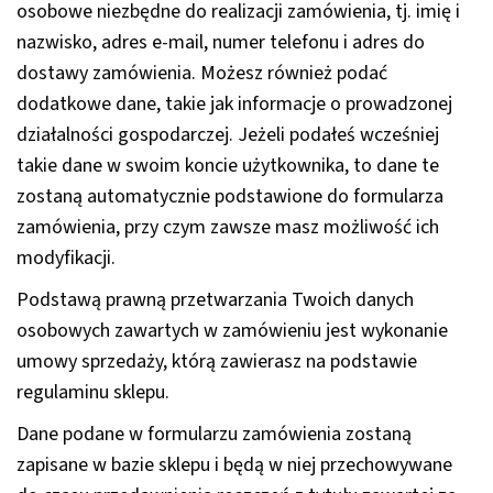
osobowe niezbędne do realizacji zamówienia, tj. imię i
nazwisko, adres e-mail, numer telefonu i adres do
dostawy zamówienia. Możesz również podać
dodatkowe dane, takie jak informacje o prowadzonej
działalności gospodarczej. Jeżeli podałeś wcześniej
takie dane w swoim koncie użytkownika, to dane te
zostaną automatycznie podstawione do formularza
zamówienia, przy czym zawsze masz możliwość ich
modyfikacji.
Podstawą prawną przetwarzania Twoich danych
osobowych zawartych w zamówieniu jest wykonanie
umowy sprzedaży, którą zawierasz na podstawie
regulaminu sklepu.
Dane podane w formularzu zamówienia zostaną
zapisane w bazie sklepu i będą w niej przechowywane