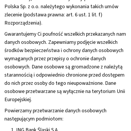
Polska Sp. z o.o. należytego wykonania takich umów
zlecenie (podstawa prawna: art. 6 ust. 1 lit. f)
Rozporządzenia).
Gwarantujemy Ci poufność wszelkich przekazanych nam
danych osobowych. Zapewniamy podjęcie wszelkich
środków bezpieczeństwa i ochrony danych osobowych
wymaganych przez przepisy o ochronie danych
osobowych. Dane osobowe są gromadzone z należytą
starannością i odpowiednio chronione przed dostępem
do nich przez osoby do tego nieupoważnione. Dane
osobowe przetwarzane są wyłącznie na terytorium Unii
Europejskiej.
Powierzamy przetwarzanie danych osobowych
następującym podmiotom:
ING Bank Śląski S.A.