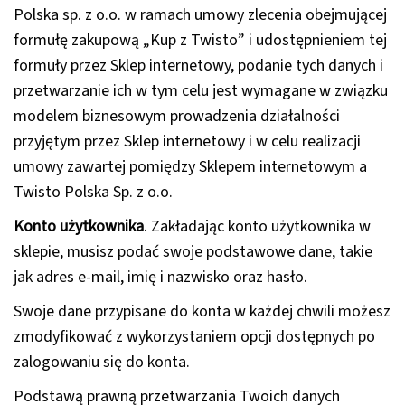
Polska sp. z o.o. w ramach umowy zlecenia obejmującej
formułę zakupową „Kup z Twisto” i udostępnieniem tej
formuły przez Sklep internetowy, podanie tych danych i
przetwarzanie ich w tym celu jest wymagane w związku
modelem biznesowym prowadzenia działalności
przyjętym przez Sklep internetowy i w celu realizacji
umowy zawartej pomiędzy Sklepem internetowym a
Twisto Polska Sp. z o.o.
Konto użytkownika
. Zakładając konto użytkownika w
sklepie, musisz podać swoje podstawowe dane, takie
jak adres e-mail, imię i nazwisko oraz hasło.
Swoje dane przypisane do konta w każdej chwili możesz
zmodyfikować z wykorzystaniem opcji dostępnych po
zalogowaniu się do konta.
Podstawą prawną przetwarzania Twoich danych