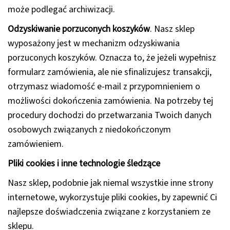
może podlegać archiwizacji.
Odzyskiwanie porzuconych koszyków
.
Nasz sklep
wyposażony jest w mechanizm odzyskiwania
porzuconych koszyków. Oznacza to, że jeżeli wypełnisz
formularz zamówienia, ale nie sfinalizujesz transakcji,
otrzymasz wiadomość e-mail z przypomnieniem o
możliwości dokończenia zamówienia. Na potrzeby tej
procedury dochodzi do przetwarzania Twoich danych
osobowych związanych z niedokończonym
zamówieniem.
Pliki cookies i inne technologie śledzące
Nasz sklep, podobnie jak niemal wszystkie inne strony
internetowe, wykorzystuje pliki cookies, by zapewnić Ci
najlepsze doświadczenia związane z korzystaniem ze
sklepu.