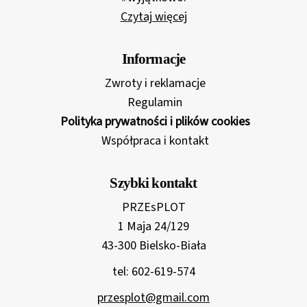
Czytaj więcej
Informacje
Zwroty i reklamacje
Regulamin
Polityka prywatności i plików cookies
Współpraca i kontakt
Szybki kontakt
PRZEsPLOT
1 Maja 24/129
43-300 Bielsko-Biała
tel: 602-619-574
przesplot@gmail.com