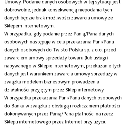
Umowy. Podanie danych osobowych w tej sytuacji jest
dobrowolne, jednak konsekwencją niepodania tych
danych będzie brak możliwości zawarcia umowy ze
Sklepem internetowym.
W przypadku, gdy podanie przez Panią/Pana danych
osobowych następuje w celu przekazania Pani/Pana
danych osobowych do Twisto Polska sp. z o.o. przed
zawarciem umowy sprzedaży towaru (lub usługi)
nabywanego w Sklepie internetowym, przekazanie tych
danych jest warunkiem zawarcia umowy sprzedaży w
związku modelem biznesowym prowadzenia
działalności przyjętym przez Sklep internetowy.
W przypadku przekazania Pani/Pana danych osobowych
do Banku w związku z obsługą i rozliczaniem płatności
dokonywanych przez Panią/Pana płatności na rzecz
Sklepu internetowego przez Internet przy użyciu