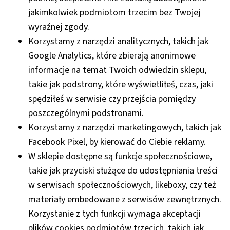
jakimkolwiek podmiotom trzecim bez Twojej
wyraźnej zgody.
Korzystamy z narzędzi analitycznych, takich jak
Google Analytics, które zbierają anonimowe
informacje na temat Twoich odwiedzin sklepu,
takie jak podstrony, które wyświetliłeś, czas, jaki
spędziłeś w serwisie czy przejścia pomiędzy
poszczególnymi podstronami.
Korzystamy z narzędzi marketingowych, takich jak
Facebook Pixel, by kierować do Ciebie reklamy.
W sklepie dostępne są funkcje społecznościowe,
takie jak przyciski służące do udostępniania treści
w serwisach społecznościowych, likeboxy, czy też
materiały embedowane z serwisów zewnętrznych.
Korzystanie z tych funkcji wymaga akceptacji
plików cookies podmiotów trzecich, takich jak