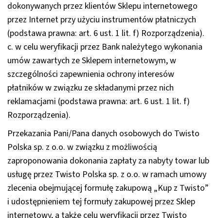
dokonywanych przez klientów Sklepu internetowego
przez Internet przy użyciu instrumentów płatniczych
(podstawa prawna: art. 6 ust. 1 lit. f) Rozporządzenia).
c. w celu weryfikacji przez Bank należytego wykonania
umów zawartych ze Sklepem internetowym, w
szczególności zapewnienia ochrony interesów
płatników w związku ze składanymi przez nich
reklamacjami (podstawa prawna: art. 6 ust. 1 lit. f)
Rozporządzenia).
Przekazania Pani/Pana danych osobowych do Twisto
Polska sp. z o.o. w związku z możliwością
zaproponowania dokonania zapłaty za nabyty towar lub
usługę przez Twisto Polska sp. z o.o. w ramach umowy
zlecenia obejmującej formułę zakupową „Kup z Twisto”
i udostępnieniem tej formuły zakupowej przez Sklep
internetowy, a także celu weryfikacji przez Twisto