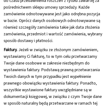
do czasu przedawnienia roszczeń z tytułu zawartej za
pośrednictwem sklepu umowy sprzedaży. Każde
zamówienie odnotowywane jest jako odrębna pozycja
w bazie. Oprócz danych osobowych odnotowywane są
również szczegóły zamówienia takie jak data złożenia
zamówienia, przedmiot i wartość zamówienia, wybrany
sposób dostawy i płatności.
Faktury.
Jeżeli w związku ze złożonym zamówieniem,
wystawiamy Ci fakturę, to w tym celu przetwarzamy
Twoje dane osobowe w zakresie niezbędnym do
wystawienia faktury. Podstawą prawną przetwarzania
Twoich danych w tym przypadku jest wypełnienie
prawnego obowiązku wystawienia faktury. Ponadto,
wszystkie wystawione faktury uwzględniane są w
dokumentacji księgowej, w związku z czym Twoje dane
w sposób naturalny będą przetwarzane w ramach tej