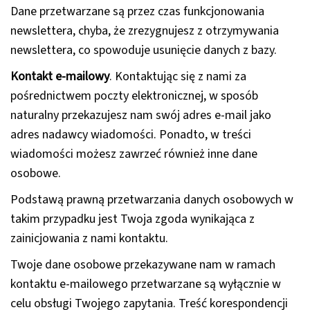
Dane przetwarzane są przez czas funkcjonowania
newslettera, chyba, że zrezygnujesz z otrzymywania
newslettera, co spowoduje usunięcie danych z bazy.
Kontakt e-mailowy
. Kontaktując się z nami za
pośrednictwem poczty elektronicznej, w sposób
naturalny przekazujesz nam swój adres e-mail jako
adres nadawcy wiadomości. Ponadto, w treści
wiadomości możesz zawrzeć również inne dane
osobowe.
Podstawą prawną przetwarzania danych osobowych w
takim przypadku jest Twoja zgoda wynikająca z
zainicjowania z nami kontaktu.
Twoje dane osobowe przekazywane nam w ramach
kontaktu e-mailowego przetwarzane są wyłącznie w
celu obsługi Twojego zapytania. Treść korespondencji