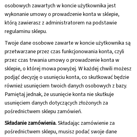
osobowych zawartych w koncie użytkownika jest
wykonanie umowy o prowadzenie konta w sklepie,
którą zawierasz z administratorem na podstawie
regulaminu sklepu.
Twoje dane osobowe zawarte w koncie użytkownika są
przetwarzane przez czas funkcjonowania konta, czyli
przez czas trwania umowy o prowadzenie konta w
sklepie, o której mowa powyżej. W każdej chwili możesz
podjąć decyzję o usunięciu konta, co skutkować będzie
również usunięciem twoich danych osobowych z bazy.
Pamiętaj jednak, że usunięcie konta nie skutkuje
usunięciem danych dotyczących złożonych za
pośrednictwem sklepu zamówień.
Składanie zamówienia.
Składając zamówienie za
pośrednictwem sklepu, musisz podać swoje dane