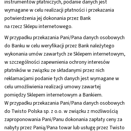
instrumentów płatniczych, podanie danych jest
wymagane w celu realizacji płatności i przekazania
potwierdzenia jej dokonania przez Bank
na rzecz Sklepu internetowego.
W przypadku przekazania Pani/Pana danych osobowych
do Banku w celu weryfikacji przez Bank należytego
wykonania umów zawartych ze Sklepem internetowym,
w szczególności zapewnienia ochrony interesów
płatników w związku ze składanymi przez nich
reklamacjami podanie tych danych jest wymagane w
celu umożliwienia realizacji umowy zawartej
pomiędzy Sklepem internetowym a Bankiem.
W przypadku przekazania Pani/Pana danych osobowych
do Twisto Polska sp. z o.o. w związku z możliwością
zaproponowania Pani/Panu dokonania zapłaty ceny za
nabyty przez Panią/Pana towar lub usługę przez Twisto