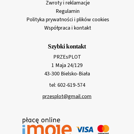
Zwroty i reklamacje
Regulamin
Polityka prywatności i plików cookies
Współpraca i kontakt
Szybki kontakt
PRZEsPLOT
1 Maja 24/129
43-300 Bielsko-Biała
tel: 602-619-574
przesplot@gmail.com