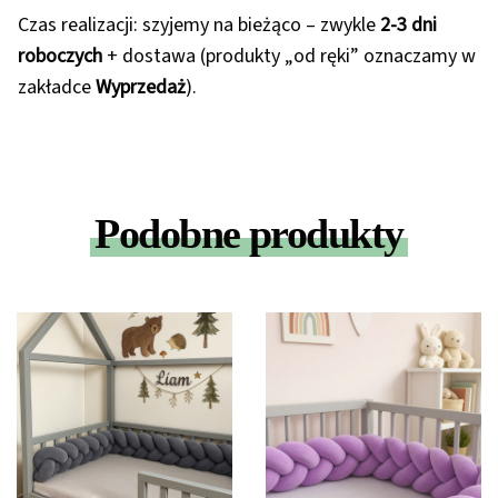
Czas realizacji: szyjemy na bieżąco – zwykle
2-3 dni
roboczych
+ dostawa (produkty „od ręki” oznaczamy w
zakładce
Wyprzedaż
).
Podobne produkty