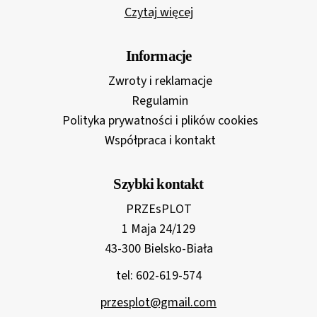
Czytaj więcej
Informacje
Zwroty i reklamacje
Regulamin
Polityka prywatności i plików cookies
Współpraca i kontakt
Szybki kontakt
PRZEsPLOT
1 Maja 24/129
43-300 Bielsko-Biała
tel: 602-619-574
przesplot@gmail.com