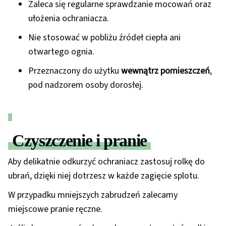
Zaleca się regularne sprawdzanie mocowań oraz
ułożenia ochraniacza.
Nie stosować w pobliżu źródeł ciepła ani
otwartego ognia.
Przeznaczony do użytku
wewnątrz pomieszczeń
,
pod nadzorem osoby dorosłej.
Czyszczenie i pranie
Aby delikatnie odkurzyć ochraniacz zastosuj rolkę do
ubrań, dzięki niej dotrzesz w każde zagięcie splotu.
W przypadku mniejszych zabrudzeń zalecamy
miejscowe pranie ręczne.