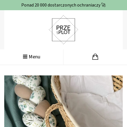
Ponad 20 000 dostarczonych ochraniaczy 🚀
Menu