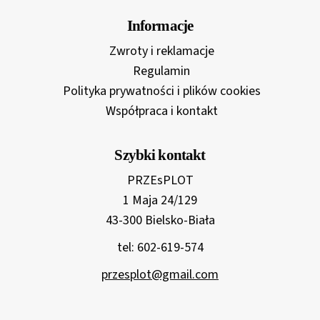
Informacje
Zwroty i reklamacje
Regulamin
Polityka prywatności i plików cookies
Współpraca i kontakt
Szybki kontakt
PRZEsPLOT
1 Maja 24/129
43-300 Bielsko-Biała
tel: 602-619-574
przesplot@gmail.com