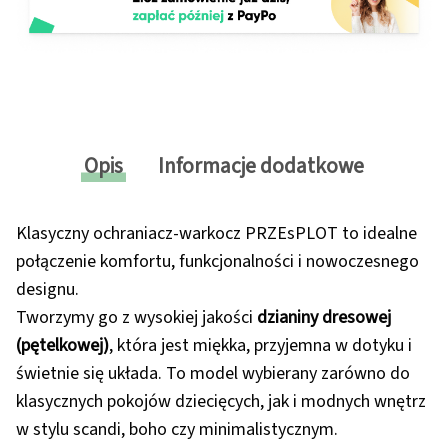
Opis
Informacje dodatkowe
Klasyczny ochraniacz-warkocz PRZEsPLOT to idealne
połączenie komfortu, funkcjonalności i nowoczesnego
designu.
Tworzymy go z wysokiej jakości
dzianiny dresowej
(pętelkowej)
, która jest miękka, przyjemna w dotyku i
świetnie się układa. To model wybierany zarówno do
klasycznych pokojów dziecięcych, jak i modnych wnętrz
w stylu scandi, boho czy minimalistycznym.