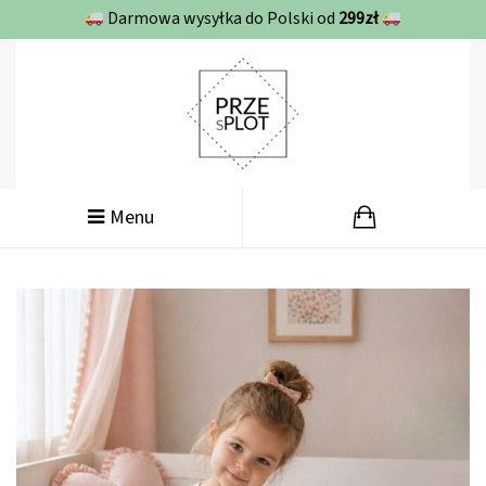
Darmowa wysyłka do Polski od
299zł
Menu