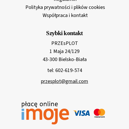
Polityka prywatności i plików cookies
Współpraca i kontakt
Szybki kontakt
PRZEsPLOT
1 Maja 24/129
43-300 Bielsko-Biała
tel: 602-619-574
przesplot@gmail.com