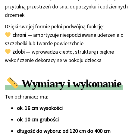
przytulną przestrzeń do snu, odpoczynku i codziennych
drzemek.
Dzięki swojej formie pełni podwójną funkcję:
chroni
— amortyzuje niespodziewane uderzenia o
szczebelki lub twarde powierzchnie
zdobi
— wprowadza ciepło, strukturę i piękne
wykończenie dekoracyjne w pokoju dziecka
Wymiary i wykonanie
Ten ochraniacz ma:
ok. 16 cm wysokości
ok. 10 cm grubości
długość do wyboru: od 120 cm do 400 cm