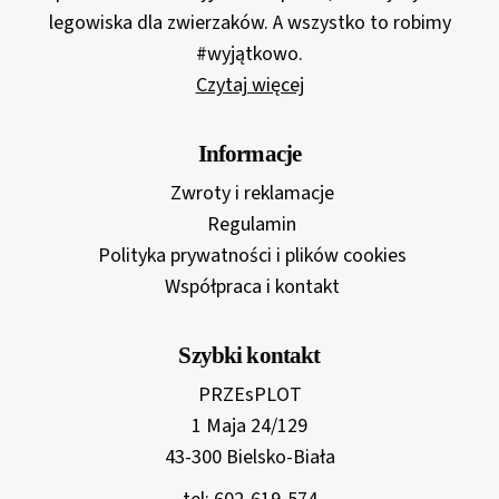
legowiska dla zwierzaków. A wszystko to robimy
#wyjątkowo.
Czytaj więcej
Informacje
Zwroty i reklamacje
Regulamin
Polityka prywatności i plików cookies
Współpraca i kontakt
Szybki kontakt
PRZEsPLOT
1 Maja 24/129
43-300 Bielsko-Biała