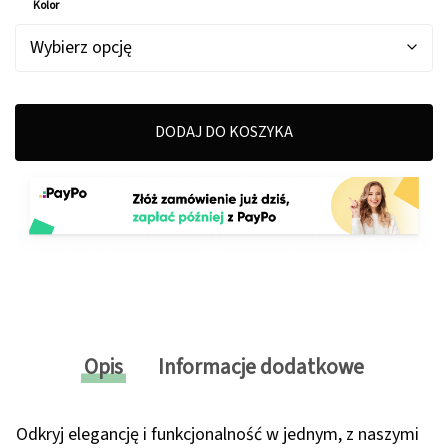
Kolor
DODAJ DO KOSZYKA
Opis
Informacje dodatkowe
Odkryj elegancję i funkcjonalność w jednym, z naszymi