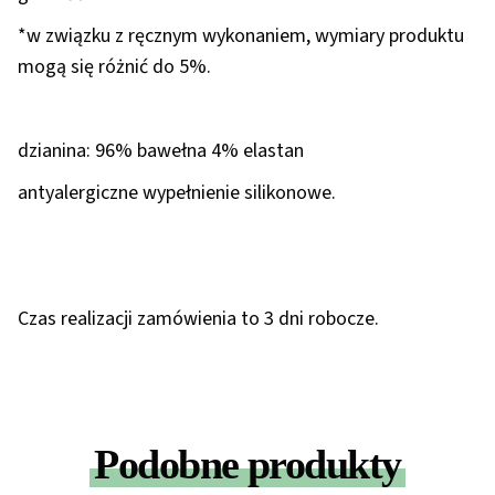
*w związku z ręcznym wykonaniem, wymiary produktu
mogą się różnić do 5%.
dzianina: 96% bawełna 4% elastan
antyalergiczne wypełnienie silikonowe.
Czas realizacji zamówienia to 3 dni robocze.
Podobne produkty