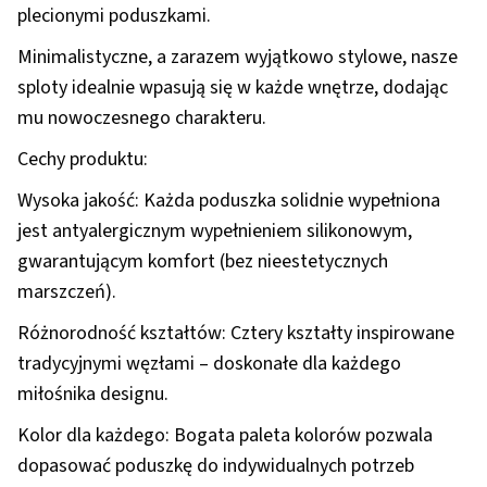
plecionymi poduszkami.
Minimalistyczne, a zarazem wyjątkowo stylowe, nasze
sploty idealnie wpasują się w każde wnętrze, dodając
mu nowoczesnego charakteru.
Cechy produktu:
Wysoka jakość: Każda poduszka solidnie wypełniona
jest antyalergicznym wypełnieniem silikonowym,
gwarantującym komfort (bez nieestetycznych
marszczeń).
Różnorodność kształtów: Cztery kształty inspirowane
tradycyjnymi węzłami – doskonałe dla każdego
miłośnika designu.
Kolor dla każdego: Bogata paleta kolorów pozwala
dopasować poduszkę do indywidualnych potrzeb