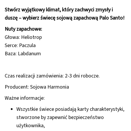
Stwórz wyjątkowy klimat, który zachwyci zmysły i
duszę – wybierz świecę sojową zapachową Palo Santo!
Nuty zapachowe:
Głowa: Heliotrop
Serce: Paczula
Baza: Labdanum
Czas realizacji zamówienia: 2-3 dni robocze.
Producent: Sojowa Harmonia
Ważne informacje:
Wszystkie świece posiadają karty charakterystyki,
stworzone by zapewnić bezpieczeństwo
użytkownika,