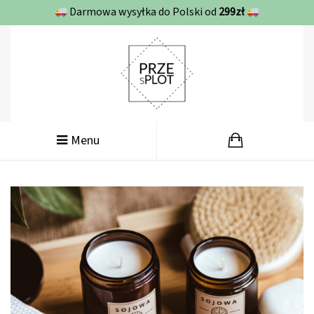
Darmowa wysyłka do Polski od
299zł
Menu