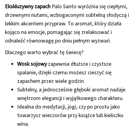
Ekskluzywny zapach
Palo Santo wyróżnia się ciepłymi,
drzewnymi nutami, wzbogaconymi subtelną słodyczą i
lekkim akcentem przypraw. To aromat, który działa
kojąco na emocje, pomagając się zrelaksować i
odnaleźć równowagę po dniu pełnym wyzwań.
Dlaczego warto wybrać tę świecę?
Wosk sojowy
zapewnia dłuższe i czystsze
spalanie, dzięki czemu możesz cieszyć się
zapachem przez wiele godzin.
Subtelny, a jednocześnie głęboki aromat nadaje
wnętrzom elegancji i wyjątkowego charakteru.
Idealna do medytacji, jogi, czy po prostu jako
towarzysz wieczorów przy książce lub kieliszku
wina.