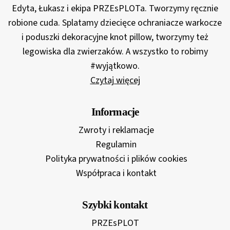
Edyta, Łukasz i ekipa PRZEsPLOTa. Tworzymy ręcznie
robione cuda. Splatamy dziecięce ochraniacze warkocze
i poduszki dekoracyjne knot pillow, tworzymy też
legowiska dla zwierzaków. A wszystko to robimy
#wyjątkowo.
Czytaj więcej
Informacje
Zwroty i reklamacje
Regulamin
Polityka prywatności i plików cookies
Współpraca i kontakt
Szybki kontakt
PRZEsPLOT