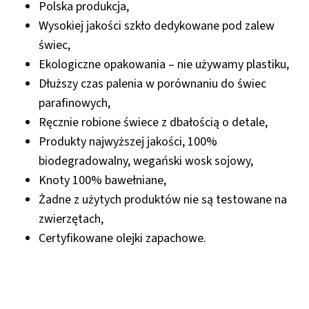
Polska produkcja,
Wysokiej jakości szkło dedykowane pod zalew
świec,
Ekologiczne opakowania – nie używamy plastiku,
Dłuższy czas palenia w porównaniu do świec
parafinowych,
Ręcznie robione świece z dbałością o detale,
Produkty najwyższej jakości, 100%
biodegradowalny, wegański wosk sojowy,
Knoty 100% bawełniane,
Żadne z użytych produktów nie są testowane na
zwierzętach,
Certyfikowane olejki zapachowe.