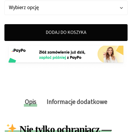
DODAJ DO KOSZYKA
Opis
Informacje dodatkowe
Nie tylko ochraniacz —