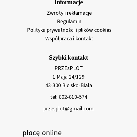
Informacje
Zwroty i reklamacje
Regulamin
Polityka prywatności i plików cookies
Współpraca i kontakt
Szybki kontakt
PRZEsPLOT
1 Maja 24/129
43-300 Bielsko-Biała
tel: 602-619-574
przesplot@gmail.com