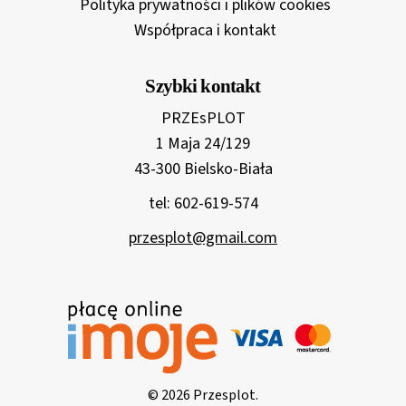
Polityka prywatności i plików cookies
Współpraca i kontakt
Szybki kontakt
PRZEsPLOT
1 Maja 24/129
43-300 Bielsko-Biała
tel: 602-619-574
przesplot@gmail.com
© 2026 Przesplot.