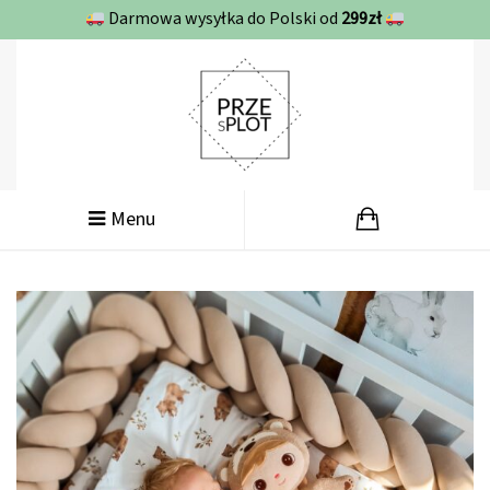
Darmowa wysyłka do Polski od
299zł
Menu