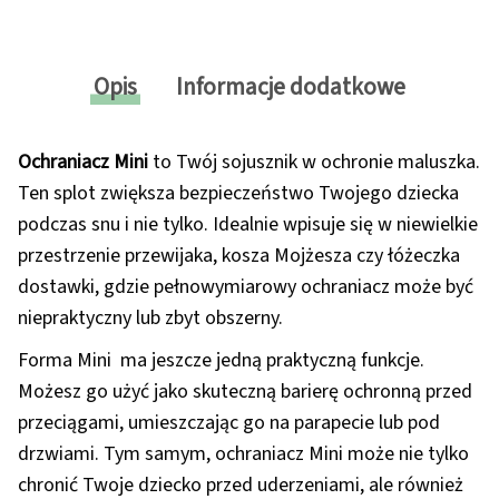
Opis
Informacje dodatkowe
Ochraniacz Mini
to Twój sojusznik w ochronie maluszka.
Ten splot zwiększa bezpieczeństwo Twojego dziecka
podczas snu i nie tylko. Idealnie wpisuje się w niewielkie
przestrzenie przewijaka, kosza Mojżesza czy łóżeczka
dostawki, gdzie pełnowymiarowy ochraniacz może być
niepraktyczny lub zbyt obszerny.
Forma Mini ma jeszcze jedną praktyczną funkcje.
Możesz go użyć jako skuteczną barierę ochronną przed
przeciągami, umieszczając go na parapecie lub pod
drzwiami. Tym samym, ochraniacz Mini może nie tylko
chronić Twoje dziecko przed uderzeniami, ale również