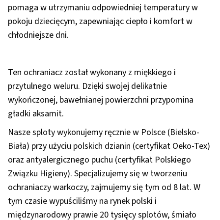
pomaga w utrzymaniu odpowiedniej temperatury w
pokoju dziecięcym, zapewniając ciepło i komfort w
chłodniejsze dni.
Ten ochraniacz został wykonany z miękkiego i
przytulnego weluru. Dzięki swojej delikatnie
wykończonej, bawełnianej powierzchni przypomina
gładki aksamit.
Nasze sploty wykonujemy ręcznie w Polsce (Bielsko-
Biała) przy użyciu polskich dzianin (certyfikat Oeko-Tex)
oraz antyalergicznego puchu (certyfikat Polskiego
Związku Higieny). Specjalizujemy się w tworzeniu
ochraniaczy warkoczy, zajmujemy się tym od 8 lat. W
tym czasie wypuściliśmy na rynek polski i
międzynarodowy prawie 20 tysięcy splotów, śmiało