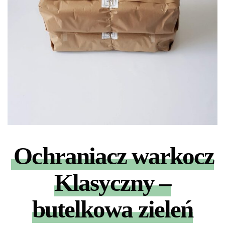
Ochraniacz warkocz
Klasyczny –
butelkowa zieleń