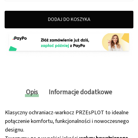
DODAJ DO KOSZYKA
Opis
Informacje dodatkowe
Klasyczny ochraniacz-warkocz PRZEsPLOT to idealne
połączenie komfortu, funkcjonalności i nowoczesnego
designu.