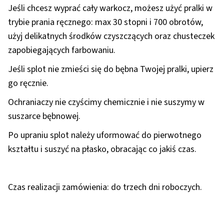
Jeśli chcesz wyprać cały warkocz, możesz użyć pralki w
trybie prania ręcznego: max 30 stopni i 700 obrotów,
użyj delikatnych środków czyszczących oraz chusteczek
zapobiegających farbowaniu.
Jeśli splot nie zmieści się do bębna Twojej pralki, upierz
go ręcznie.
Ochraniaczy nie czyścimy chemicznie i nie suszymy w
suszarce bębnowej.
Po upraniu splot należy uformować do pierwotnego
kształtu i suszyć na płasko, obracając co jakiś czas.
Czas realizacji zamówienia: do trzech dni roboczych.