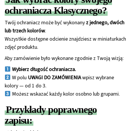
ochraniacza Klasycznego?
Twój ochraniacz może być wykonany
z jednego, dwóch
lub trzech kolorów
.
Wszystkie dostępne odcienie znajdziesz w miniaturkach
zdjęć produktu.
Aby zamówienie było wykonane zgodnie z Twoją wizją:
Wybierz długość ochraniacza.
W polu
UWAGI DO ZAMÓWIENIA
wpisz wybrane
kolory — od 1 do 3.
Możesz wskazać każdy kolor osobno lub grupami.
Przykłady poprawnego
zapisu: