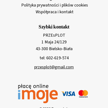
Polityka prywatności i plików cookies
Współpraca i kontakt
Szybki kontakt
PRZEsPLOT
1 Maja 24/129
43-300 Bielsko-Biała
tel: 602-619-574
przesplot@gmail.com