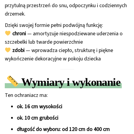
przytulną przestrzeń do snu, odpoczynku i codziennych
drzemek.
Dzięki swojej formie pełni podwójną funkcję:
chroni
— amortyzuje niespodziewane uderzenia o
szczebelki lub twarde powierzchnie
zdobi
— wprowadza ciepło, strukturę i piękne
wykończenie dekoracyjne w pokoju dziecka
Wymiary i wykonanie
Ten ochraniacz ma:
ok. 16 cm wysokości
ok. 10 cm grubości
długość do wyboru: od 120 cm do 400 cm