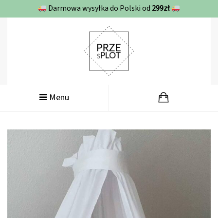
Darmowa wysyłka do Polski od
299zł
Menu