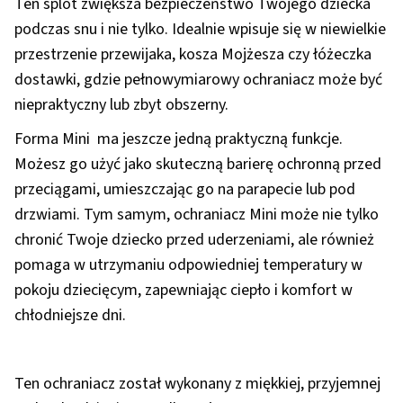
Ten splot zwiększa bezpieczeństwo Twojego dziecka
podczas snu i nie tylko. Idealnie wpisuje się w niewielkie
przestrzenie przewijaka, kosza Mojżesza czy łóżeczka
dostawki, gdzie pełnowymiarowy ochraniacz może być
niepraktyczny lub zbyt obszerny.
Forma Mini ma jeszcze jedną praktyczną funkcje.
Możesz go użyć jako skuteczną barierę ochronną przed
przeciągami, umieszczając go na parapecie lub pod
drzwiami. Tym samym, ochraniacz Mini może nie tylko
chronić Twoje dziecko przed uderzeniami, ale również
pomaga w utrzymaniu odpowiedniej temperatury w
pokoju dziecięcym, zapewniając ciepło i komfort w
chłodniejsze dni.
Ten ochraniacz został wykonany z miękkiej, przyjemnej