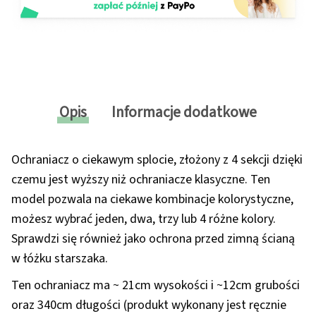
Opis
Informacje dodatkowe
Ochraniacz o ciekawym splocie, złożony z 4 sekcji dzięki
czemu jest wyższy niż ochraniacze klasyczne. Ten
model pozwala na ciekawe kombinacje kolorystyczne,
możesz wybrać jeden, dwa, trzy lub 4 różne kolory.
Sprawdzi się również jako ochrona przed zimną ścianą
w łóżku starszaka.
Ten ochraniacz ma ~ 21cm wysokości i ~12cm grubości
oraz 340cm długości (produkt wykonany jest ręcznie