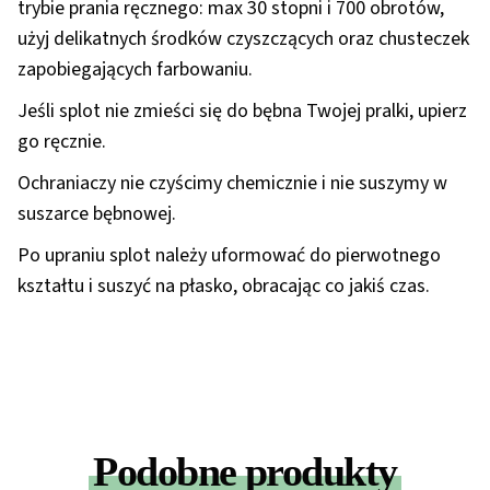
trybie prania ręcznego: max 30 stopni i 700 obrotów,
użyj delikatnych środków czyszczących oraz chusteczek
zapobiegających farbowaniu.
Jeśli splot nie zmieści się do bębna Twojej pralki, upierz
go ręcznie.
Ochraniaczy nie czyścimy chemicznie i nie suszymy w
suszarce bębnowej.
Po upraniu splot należy uformować do pierwotnego
kształtu i suszyć na płasko, obracając co jakiś czas.
Podobne produkty