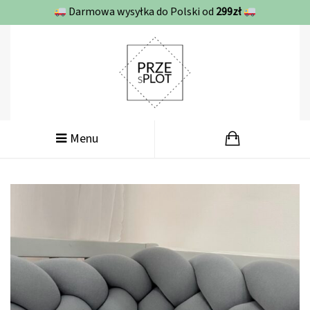
Darmowa wysyłka do Polski od
299zł
Menu