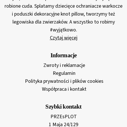
robione cuda. Splatamy dziecięce ochraniacze warkocze
i poduszki dekoracyjne knot pillow, tworzymy też
legowiska dla zwierzaków. A wszystko to robimy
#wyjątkowo.
Czytaj więcej
Informacje
Zwroty i reklamacje
Regulamin
Polityka prywatności i plików cookies
Współpraca i kontakt
Szybki kontakt
PRZEsPLOT
1 Maja 24/129