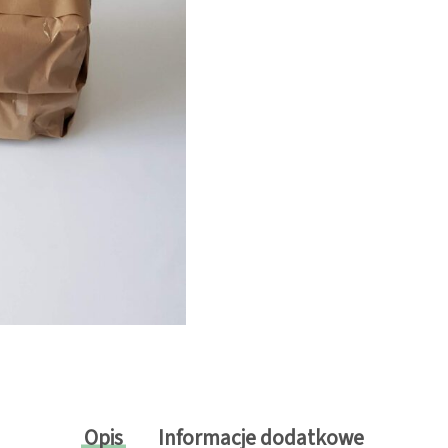
Opis
Informacje dodatkowe