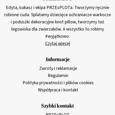
Edyta, Łukasz i ekipa PRZEsPLOTa. Tworzymy ręcznie
robione cuda. Splatamy dziecięce ochraniacze warkocze
i poduszki dekoracyjne knot pillow, tworzymy też
legowiska dla zwierzaków. A wszystko to robimy
#wyjątkowo.
Czytaj więcej
Informacje
Zwroty i reklamacje
Regulamin
Polityka prywatności i plików cookies
Współpraca i kontakt
Szybki kontakt
PRZEsPLOT