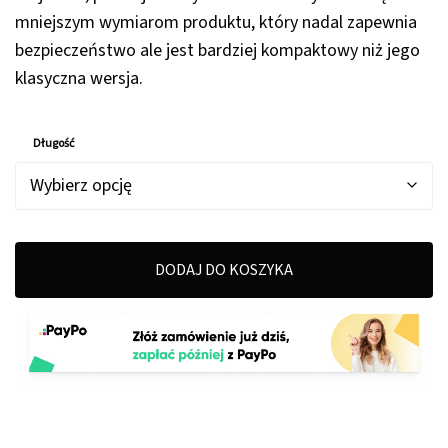
mniejszym wymiarom produktu, który nadal zapewnia
bezpieczeństwo ale jest bardziej kompaktowy niż jego
klasyczna wersja.
Długość
DODAJ DO KOSZYKA