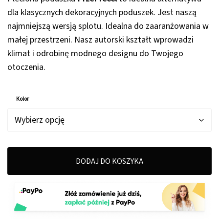
dla klasycznych dekoracyjnych poduszek. Jest naszą
najmniejszą wersją splotu. Idealna do zaaranżowania w
małej przestrzeni. Nasz autorski kształt wprowadzi
klimat i odrobinę modnego designu do Twojego
otoczenia.
Kolor
DODAJ DO KOSZYKA