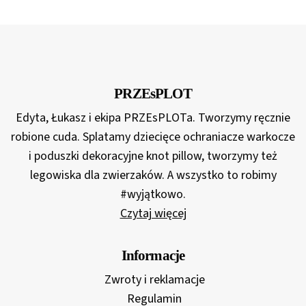
PRZEsPLOT
Edyta, Łukasz i ekipa PRZEsPLOTa. Tworzymy ręcznie
robione cuda. Splatamy dziecięce ochraniacze warkocze
i poduszki dekoracyjne knot pillow, tworzymy też
legowiska dla zwierzaków. A wszystko to robimy
#wyjątkowo.
Czytaj więcej
Informacje
Zwroty i reklamacje
Regulamin