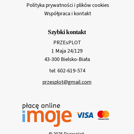
Polityka prywatności i plików cookies
Współpraca i kontakt
Szybki kontakt
PRZEsPLOT
1 Maja 24/129
43-300 Bielsko-Biała
tel: 602-619-574
przesplot@gmail.com
© 2026 Przesplot.