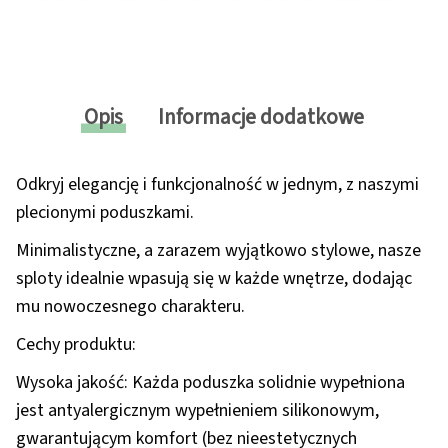
Opis
Informacje dodatkowe
Odkryj elegancję i funkcjonalność w jednym, z naszymi
plecionymi poduszkami.
Minimalistyczne, a zarazem wyjątkowo stylowe, nasze
sploty idealnie wpasują się w każde wnętrze, dodając
mu nowoczesnego charakteru.
Cechy produktu:
Wysoka jakość: Każda poduszka solidnie wypełniona
jest antyalergicznym wypełnieniem silikonowym,
gwarantującym komfort (bez nieestetycznych