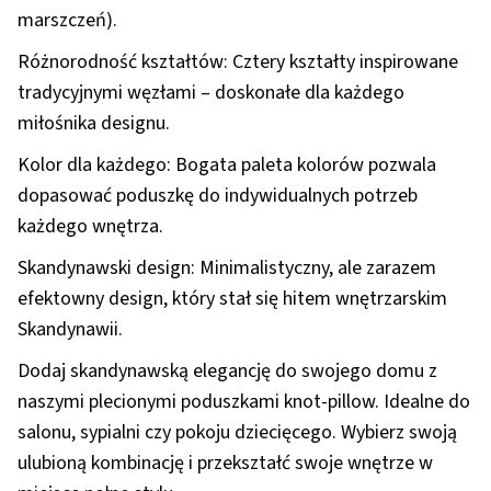
marszczeń).
Różnorodność kształtów: Cztery kształty inspirowane
tradycyjnymi węzłami – doskonałe dla każdego
miłośnika designu.
Kolor dla każdego: Bogata paleta kolorów pozwala
dopasować poduszkę do indywidualnych potrzeb
każdego wnętrza.
Skandynawski design: Minimalistyczny, ale zarazem
efektowny design, który stał się hitem wnętrzarskim
Skandynawii.
Dodaj skandynawską elegancję do swojego domu z
naszymi plecionymi poduszkami knot-pillow. Idealne do
salonu, sypialni czy pokoju dziecięcego. Wybierz swoją
ulubioną kombinację i przekształć swoje wnętrze w