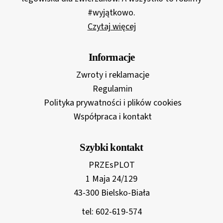
#wyjątkowo.
Czytaj więcej
Informacje
Zwroty i reklamacje
Regulamin
Polityka prywatności i plików cookies
Współpraca i kontakt
Szybki kontakt
PRZEsPLOT
1 Maja 24/129
43-300 Bielsko-Biała
tel: 602-619-574