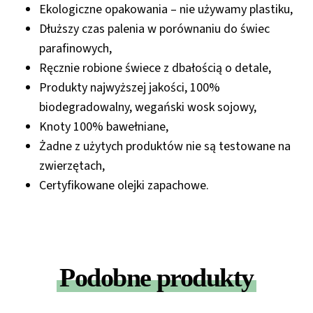
Ekologiczne opakowania – nie używamy plastiku,
Dłuższy czas palenia w porównaniu do świec
parafinowych,
Ręcznie robione świece z dbałością o detale,
Produkty najwyższej jakości, 100%
biodegradowalny, wegański wosk sojowy,
Knoty 100% bawełniane,
Żadne z użytych produktów nie są testowane na
zwierzętach,
Certyfikowane olejki zapachowe.
Podobne produkty