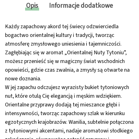
Opis
Informacje dodatkowe
Każdy zapachowy akord tej świecy odzwierciedla
bogactwo orientalnej kultury i tradycji, tworząc
atmosferę zmysłowego uniesienia i tajemniczości.
Zagłębiając się w aromat „Orientalnej Nuty Tytoniu”,
możesz przenieść się w magiczny świat wschodnich
opowieści, gdzie czas zwalnia, a zmysły są otwarte na
nowe doznania.
W jej zapachu odczujesz wyrazisty bukiet tytoniowych
nut, które otulą Cię elegancją i męskim wdziękiem.
Orientalne przyprawy dodają tej mieszance głębi i
intensywności, tworząc zapachowy szlak w kierunku
egzotycznych krajobrazów. Wanilia, subtelnie połączona
z tytoniowymi akcentami, nadaje aromatowi słodkiego